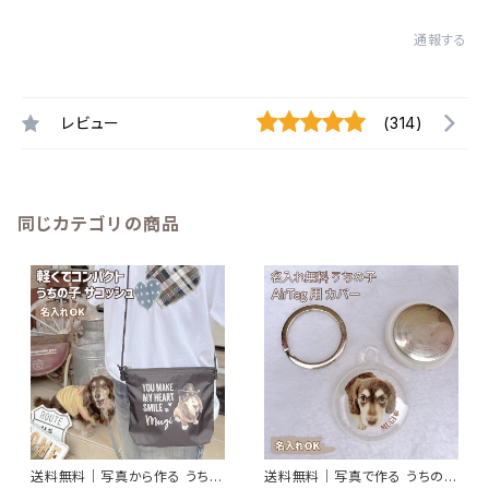
通報する
レビュー
(314)
同じカテゴリの商品
送料無料｜写真から作る うちの
送料無料｜写真で作る うちの子