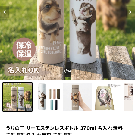
1
/14
うちの子 サーモステンレスボトル 370ml 名入れ無料