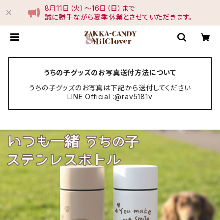
8月11日（火）〜16日（日）まで
誠に勝手ながら夏季休業とさせていただきます。
うちの子グッズのお写真送付方法について
うちの子グッズのお写真は下記から送付してください
LINE Official :@rav5181v