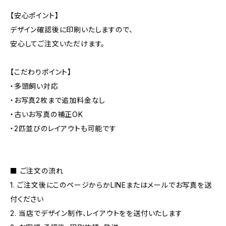
【安心ポイント】
デザイン確認後に印刷いたしますので、
安心してご注文いただけます。
【こだわりポイント】
・多頭飼い対応
・お写真2枚まで追加料金なし
・古いお写真の補正OK
・2匹並びのレイアウトも可能です
■ ご注文の流れ
1. ご注文後にこのページからかLINEまたはメールでお写真を送
付ください
2. 当店でデザイン制作、レイアウトをを送付いたします