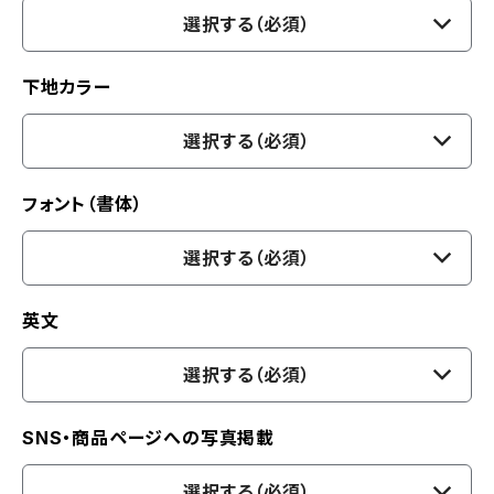
選択する（必須）
下地カラー
選択する（必須）
フォント（書体）
選択する（必須）
英文
選択する（必須）
SNS・商品ページへの写真掲載
選択する（必須）