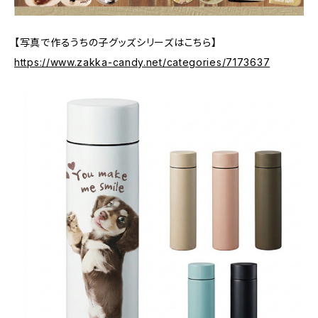
【写真で作るうちの子グッズシリーズはこちら】
https://www.zakka-candy.net/categories/7173637