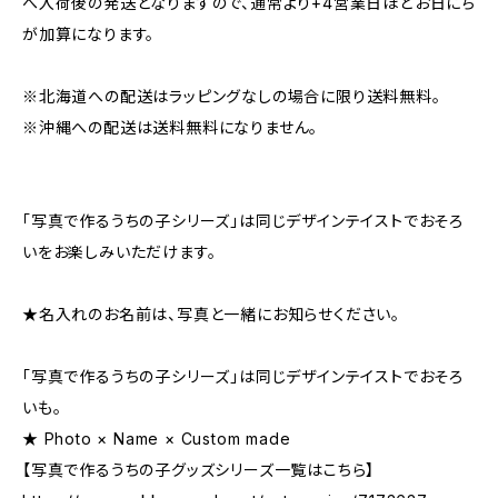
へ入荷後の発送となりますので、通常より+4営業日ほどお日にち
が加算になります。
※北海道への配送はラッピングなしの場合に限り送料無料。
※沖縄への配送は送料無料になりません。
「写真で作るうちの子シリーズ」は同じデザインテイストでおそろ
いをお楽しみいただけます。
★名入れのお名前は、写真と一緒にお知らせください。
「写真で作るうちの子シリーズ」は同じデザインテイストでおそろ
いも。
★ Photo × Name × Custom made
【写真で作るうちの子グッズシリーズ一覧はこちら】