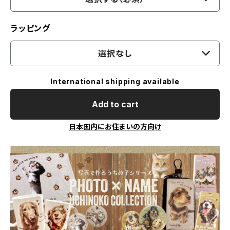
ラッピング
選択なし
International shipping available
Add to cart
日本国内にお住まいの方向け