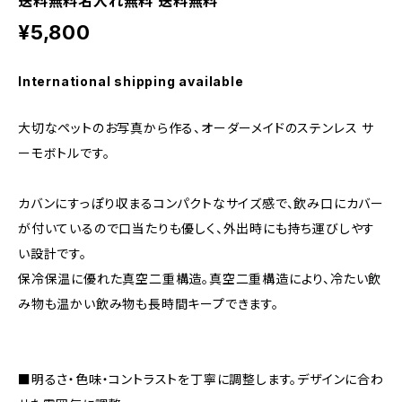
送料無料名入れ無料 送料無料
¥5,800
International shipping available
大切なペットのお写真から作る、オーダーメイドのステンレス サ
ーモボトルです。
カバンにすっぽり収まるコンパクトなサイズ感で、飲み口にカバー
が付いているので口当たりも優しく、外出時にも持ち運びしやす
い設計です。
保冷保温に優れた真空二重構造。真空二重構造により、冷たい飲
み物も温かい飲み物も長時間キープできます。
■明るさ・色味・コントラストを丁寧に調整します。デザインに合わ