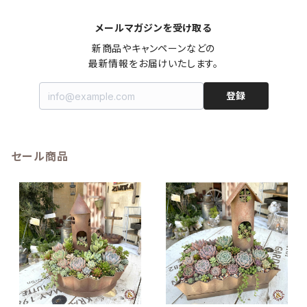
メールマガジンを受け取る
新商品やキャンペーンなどの

最新情報をお届けいたします。
登録
セール商品