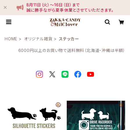
8月11日（火）〜16日（日）まで
誠に勝手ながら夏季休業とさせていただきます。
HOME
オリジナル雑貨
ステッカー
6000円以上のお買い物で送料無料（北海道・沖縄は半額）