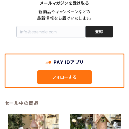
メールマガジンを受け取る
新商品やキャンペーンなどの

最新情報をお届けいたします。
登録
PAY IDアプリ
フォローする
セール中の商品