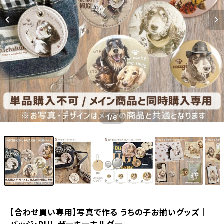
1
/6
【合わせ買い専用】写真で作る うちの子お揃いグッズ｜