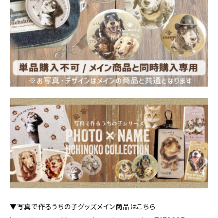
▼写真で作るうちの子グッズメイン商品はこちら