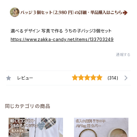
選べるデザイン 写真で作る うちの子バッジ3個セット
https://www.zakka-candy.net/items/133703249
通報する
レビュー
(314)
同じカテゴリの商品