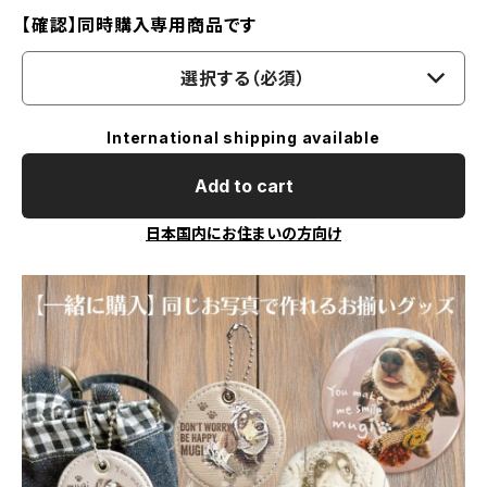
【確認】同時購入専用商品です
選択する（必須）
International shipping available
Add to cart
日本国内にお住まいの方向け