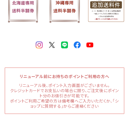
リニューアル前にお持ちのポイントご利用の方へ
リニューアル後、ポイント入力画面がございません。
クレジットカードでお支払いの場合に限り、ご注文後にポイン
ト分のお値引きが可能です。
ポイントご利用ご希望の方は備考欄へご入力いただくか、「シ
ョップに質問する」からご連絡ください