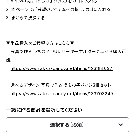
1. メインの商品（うちの子グッズ）をカゴに入れる
2. 本ページでご希望のアイテムを選択し、カゴに入れる
3. まとめて決済する
▼単品購入をご希望の方はこちら▼
写真で作る うちの子 PUレザーキーホルダー（1点から購入可
能）
https://www.zakka-candy.net/items/123184097
選べるデザイン 写真で作る うちの子バッジ3個セット
https://www.zakka-candy.net/items/133703249
一緒に作る商品を選択してください
選択する（必須）