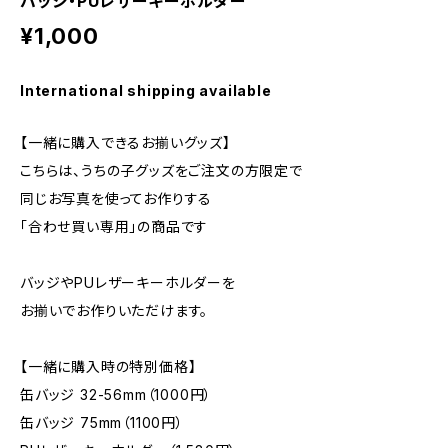
バッジ・PUレザーキーホルダー
¥1,000
International shipping available
【一緒に購入できるお揃いグッズ】
こちらは、うちの子グッズをご注文の方限定で
同じお写真を使ってお作りする
「合わせ買い専用」の商品です
バッジやPUレザーキーホルダーを
お揃いでお作りいただけます。
【一緒に購入時の特別価格】
缶バッジ 32-56mm（1000円）
缶バッジ 75mm（1100円）