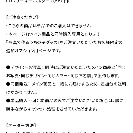
PUレザーキーホルダー（1,580円）
【ご注意ください】
・こちらの商品は単品でのご購入はできません
・本ページはメイン商品と同時購入専用となります
『写真で作るうちの子グッズ』をご注文いただいたお客様限定の
追加オプション用ページです。
●デザイン・お写真： 同時にご注文いただいたメイン商品と「同じ
お写真・同じデザイン・同じカラー・同じお名前」で製作します。
●同梱発送： メイン商品と一緒にお届けするため、追加分の送料
はかかりません。
●単品購入不可： 本商品のみでご注文いただいた場合は、誠に
勝手ながらキャンセル処理をさせていただきます。
【オーダー方法】