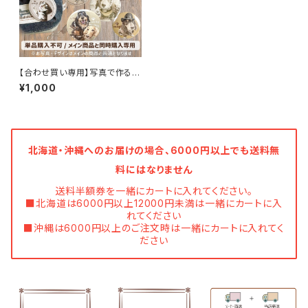
【合わせ買い専用】写真で作る
うちの子お揃いグッズ｜バッジ・
¥1,000
PUレザーキーホルダー
北海道・沖縄へのお届けの場合、6000円以上でも送料無
料にはなりません
送料半額券を一緒にカートに入れてください。
■北海道は6000円以上12000円未満は一緒にカートに入
れてください
■沖縄は6000円以上のご注文時は一緒にカートに入れてく
ださい