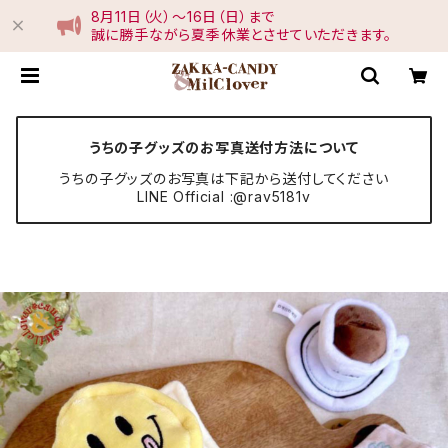
8月11日（火）〜16日（日）まで
誠に勝手ながら夏季休業とさせていただきます。
うちの子グッズのお写真送付方法について
うちの子グッズのお写真は下記から送付してください
LINE Official :@rav5181v