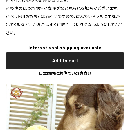
※サイズは多少の誤差があります。
※多少のほつれや細かなキズなど見られる場合がございます。
※ペット用おもちゃは消耗品ですので、遊んでいるうちに中綿が
出てくるなどした場合はすぐに取り上げ、与えないようにしてくだ
さい。
International shipping available
Add to cart
日本国内にお住まいの方向け