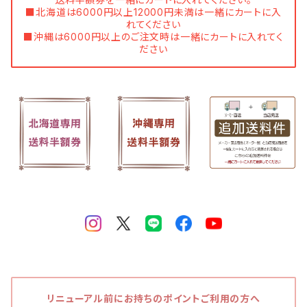
■北海道は6000円以上12000円未満は一緒にカートに入
れてください
■沖縄は6000円以上のご注文時は一緒にカートに入れてく
ださい
リニューアル前にお持ちのポイントご利用の方へ