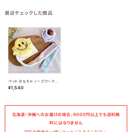
最近チェックした商品
ペット おもちゃ ノーズワークト
イ スマイルケーキ/わんこ いぬ
¥1,540
ペット おもちゃ ぬいぐるみ
北海道・沖縄へのお届けの場合、6000円以上でも送料無
料にはなりません
送料半額券を一緒にカートに入れてください。