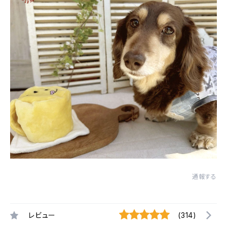
通報する
レビュー
(314)