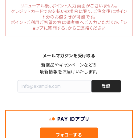
リニューアル後、ポイント入力画面がございません。
クレジットカードでお支払いの場合に限り、ご注文後にポイン
ト分のお値引きが可能です。
ポイントご利用ご希望の方は備考欄へご入力いただくか、「シ
ョップに質問する」からご連絡ください
メールマガジンを受け取る
新商品やキャンペーンなどの

最新情報をお届けいたします。
登録
PAY IDアプリ
フォローする