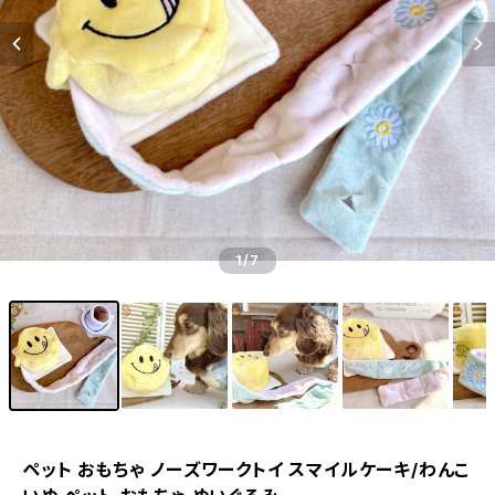
1
/7
ペット おもちゃ ノーズワークトイ スマイルケーキ/わんこ