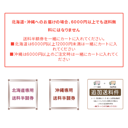
北海道・沖縄へのお届けの場合、6000円以上でも送料無
料にはなりません
送料半額券を一緒にカートに入れてください。
■北海道は6000円以上12000円未満は一緒にカートに入
れてください
■沖縄は6000円以上のご注文時は一緒にカートに入れてく
ださい