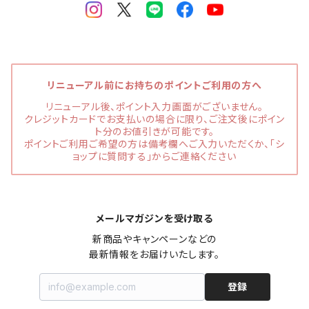
リニューアル前にお持ちのポイントご利用の方へ
リニューアル後、ポイント入力画面がございません。
クレジットカードでお支払いの場合に限り、ご注文後にポイン
ト分のお値引きが可能です。
ポイントご利用ご希望の方は備考欄へご入力いただくか、「シ
ョップに質問する」からご連絡ください
メールマガジンを受け取る
新商品やキャンペーンなどの

最新情報をお届けいたします。
登録