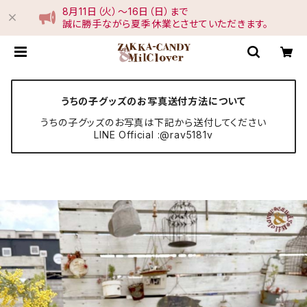
8月11日（火）〜16日（日）まで
誠に勝手ながら夏季休業とさせていただきます。
うちの子グッズのお写真送付方法について
うちの子グッズのお写真は下記から送付してください
LINE Official :@rav5181v