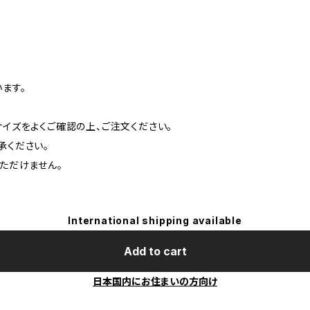
ます。
イズをよくご確認の上、ご注文ください。
承ください。
ただけません。
International shipping available
Add to cart
日本国内にお住まいの方向け