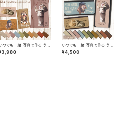
いつでも一緒 写真で作る うち
いつでも一緒 写真で作る うち
の子ポケット付きキーケース
の子メガネケース 名入れ対応
¥3,980
¥4,500