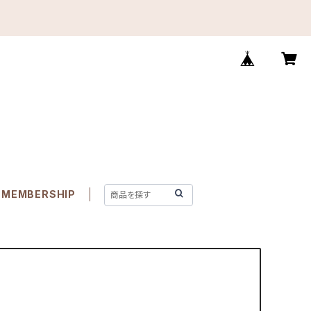
MEMBERSHIP