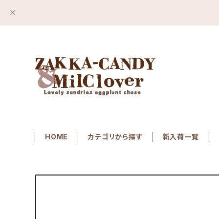
HOME
カテゴリから探す
新入荷一覧