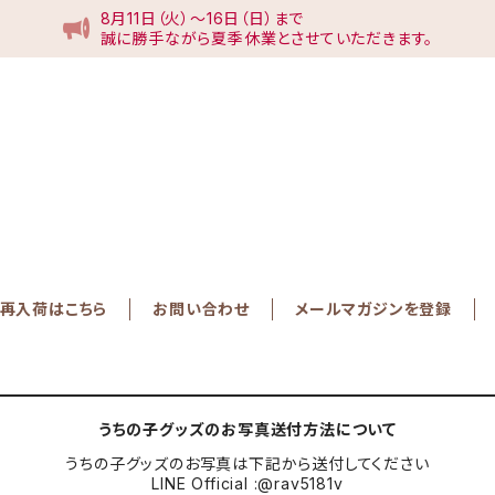
8月11日（火）〜16日（日）まで
誠に勝手ながら夏季休業とさせていただきます。
再入荷はこちら
お問い合わせ
メールマガジンを登録
うちの子グッズのお写真送付方法について
うちの子グッズのお写真は下記から送付してください
LINE Official :@rav5181v