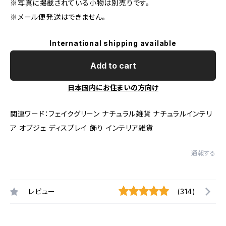
※写真に掲載されている小物は別売りです。
※メール便発送はできません。
International shipping available
Add to cart
日本国内にお住まいの方向け
関連ワード：フェイクグリーン ナチュラル雑貨 ナチュラルインテリ
ア オブジェ ディスプレイ 飾り インテリア雑貨
通報する
レビュー
(314)