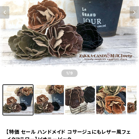
1
/9
【特価 セール ハンドメイド コサージュにもレザー風フェ