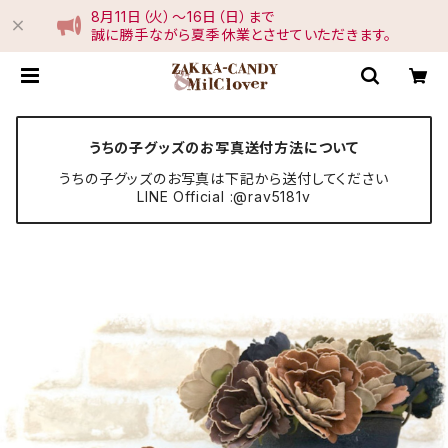
8月11日（火）〜16日（日）まで
誠に勝手ながら夏季休業とさせていただきます。
うちの子グッズのお写真送付方法について
うちの子グッズのお写真は下記から送付してください
LINE Official :@rav5181v