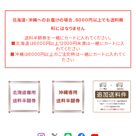
北海道・沖縄へのお届けの場合、6000円以上でも送料無
料にはなりません
送料半額券を一緒にカートに入れてください。
■北海道は6000円以上12000円未満は一緒にカートに入
れてください
■沖縄は6000円以上のご注文時は一緒にカートに入れてく
ださい