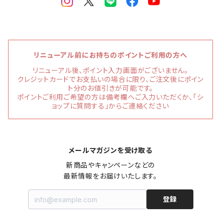
リニューアル前にお持ちのポイントご利用の方へ
リニューアル後、ポイント入力画面がございません。
クレジットカードでお支払いの場合に限り、ご注文後にポイン
ト分のお値引きが可能です。
ポイントご利用ご希望の方は備考欄へご入力いただくか、「シ
ョップに質問する」からご連絡ください
メールマガジンを受け取る
新商品やキャンペーンなどの

最新情報をお届けいたします。
登録