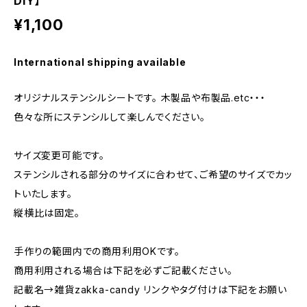
DIY】
¥1,100
International shipping available
オリジナルステンシルシートです。 木製品や布製品.etc・・・
色々な所にステンシルして楽しんでください。
サイズ変更可能です。
ステンシルされる部分のサイズに合わせて、ご希望のサイズでカッ
トいたします。
縦横比は固定。
手作りの範囲内での商用利用OKです。
商用利用される場合は下記を必ずご記載ください。
記載名→雑貨zakka-candy リンクやタグ付けは下記をお願い