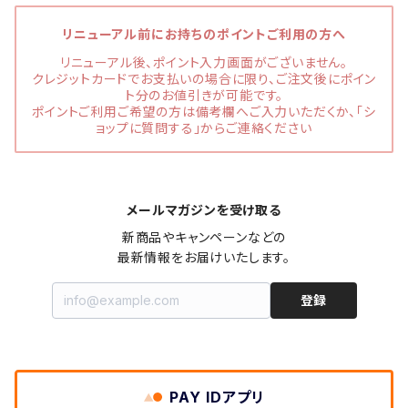
リニューアル前にお持ちのポイントご利用の方へ
リニューアル後、ポイント入力画面がございません。
クレジットカードでお支払いの場合に限り、ご注文後にポイン
ト分のお値引きが可能です。
ポイントご利用ご希望の方は備考欄へご入力いただくか、「シ
ョップに質問する」からご連絡ください
メールマガジンを受け取る
新商品やキャンペーンなどの

最新情報をお届けいたします。
登録
PAY IDアプリ