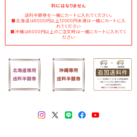
料にはなりません
送料半額券を一緒にカートに入れてください。
■北海道は6000円以上12000円未満は一緒にカートに入
れてください
■沖縄は6000円以上のご注文時は一緒にカートに入れてく
ださい