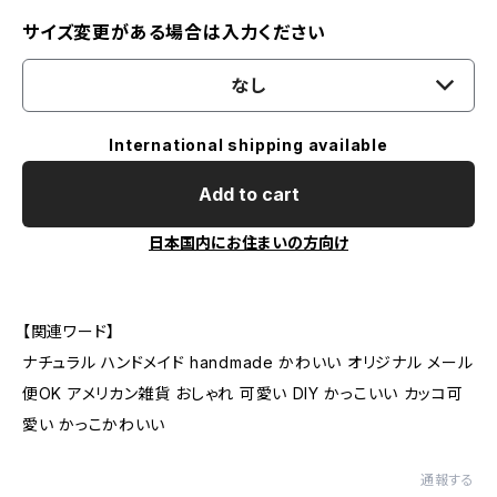
サイズ変更がある場合は入力ください
なし
International shipping available
Add to cart
日本国内にお住まいの方向け
【関連ワード】
ナチュラル ハンドメイド handmade かわいい オリジナル メール
便OK アメリカン雑貨 おしゃれ 可愛い DIY かっこいい カッコ可
愛い かっこかわいい
通報する