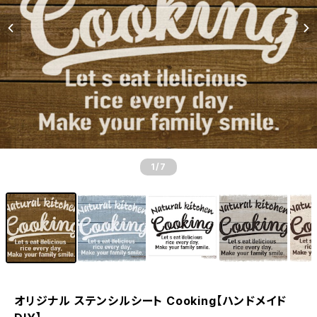
1
/7
オリジナル ステンシルシート Cooking【ハンドメイド