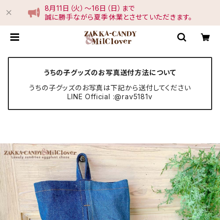
8月11日（火）〜16日（日）まで
誠に勝手ながら夏季休業とさせていただきます。
うちの子グッズのお写真送付方法について
うちの子グッズのお写真は下記から送付してください
LINE Official :@rav5181v