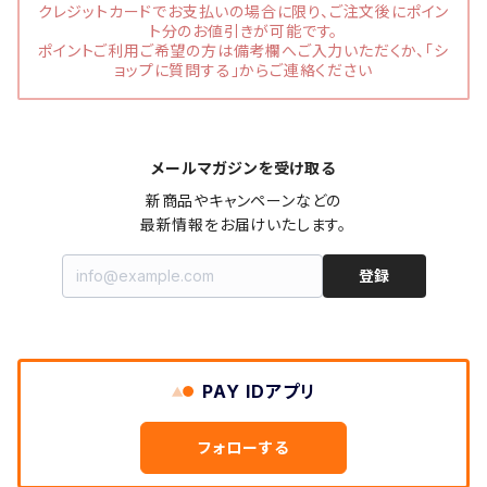
クレジットカードでお支払いの場合に限り、ご注文後にポイン
ト分のお値引きが可能です。
ポイントご利用ご希望の方は備考欄へご入力いただくか、「シ
ョップに質問する」からご連絡ください
メールマガジンを受け取る
新商品やキャンペーンなどの

最新情報をお届けいたします。
登録
PAY IDアプリ
フォローする