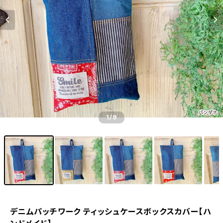
1
/9
デニムパッチワーク ティッシュケースボックスカバー【ハ