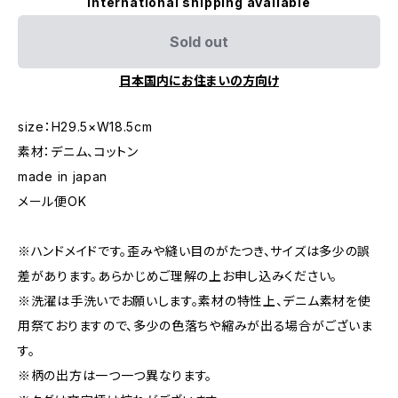
International shipping available
Sold out
日本国内にお住まいの方向け
size：H29.5×W18.5cm
素材：デニム、コットン
made in japan
メール便OK
※ハンドメイドです。歪みや縫い目のがたつき、サイズは多少の誤
差があります。あらかじめご理解の上お申し込みください。
※洗濯は手洗いでお願いします。素材の特性上、デニム素材を使
用祭ておりますので、多少の色落ちや縮みが出る場合がございま
す。
※柄の出方は一つ一つ異なります。