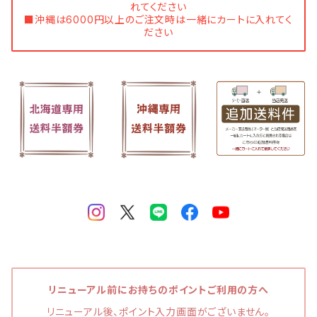
れてください
■沖縄は6000円以上のご注文時は一緒にカートに入れてく
ださい
リニューアル前にお持ちのポイントご利用の方へ
リニューアル後、ポイント入力画面がございません。