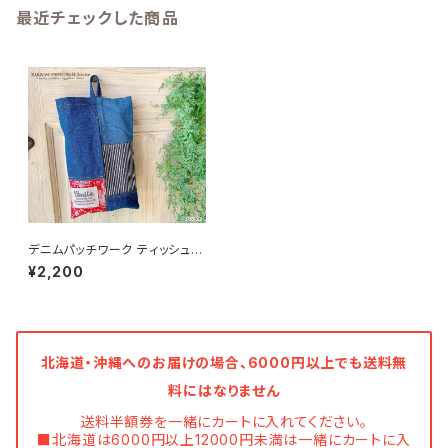
最近チェックした商品
デニムパッチワーク ティッシュケ
ースボックスカバー【ハンドメイ
¥2,200
ド】
北海道・沖縄へのお届けの場合、6000円以上でも送料無
料にはなりません
送料半額券を一緒にカートに入れてください。
■北海道は6000円以上12000円未満は一緒にカートに入