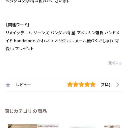
※タグは文字柄は掠れがございます
【関連ワード】
リメイクデニム ジーンズ バンダナ柄 星 アメリカン雑貨 ハンドメ
イド handmade かわいい オリジナル メール便OK おしゃれ 可
愛い プレゼント
通報する
レビュー
(314)
同じカテゴリの商品