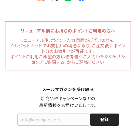
リニューアル前にお持ちのポイントご利用の方へ
リニューアル後、ポイント入力画面がございません。
クレジットカードでお支払いの場合に限り、ご注文後にポイン
ト分のお値引きが可能です。
ポイントご利用ご希望の方は備考欄へご入力いただくか、「シ
ョップに質問する」からご連絡ください
メールマガジンを受け取る
新商品やキャンペーンなどの

最新情報をお届けいたします。
登録