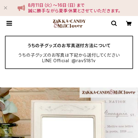
8月11日（火）〜16日（日）まで
誠に勝手ながら夏季休業とさせていただきます。
うちの子グッズのお写真送付方法について
うちの子グッズのお写真は下記から送付してください
LINE Official :@rav5181v