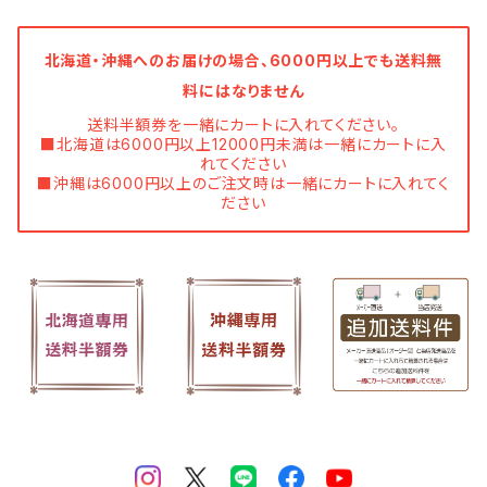
北海道・沖縄へのお届けの場合、6000円以上でも送料無
料にはなりません
送料半額券を一緒にカートに入れてください。
■北海道は6000円以上12000円未満は一緒にカートに入
れてください
■沖縄は6000円以上のご注文時は一緒にカートに入れてく
ださい