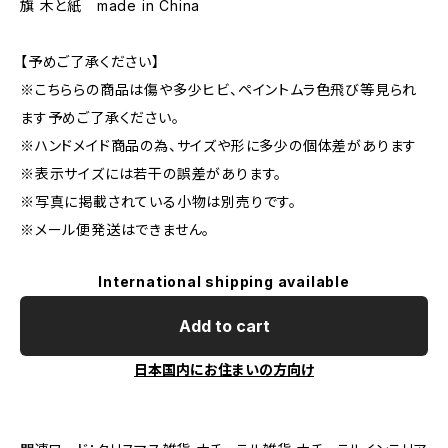
旗 木と紙 made in China
【予めご了承ください】
※こちららの商品は傷や多少ヒビ、ペイントムラ色飛び等見られ
ます予めご了承ください。
※ハンドメイド商品の為、サイズや形に多少の個体差があります
※表示サイズには若干の誤差があります。
※写真に掲載されている小物は別売りです。
※メール便発送はできません。
International shipping available
Add to cart
日本国内にお住まいの方向け