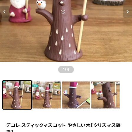
1
/4
デコレ スティックマスコット やさしい木【クリスマス雑