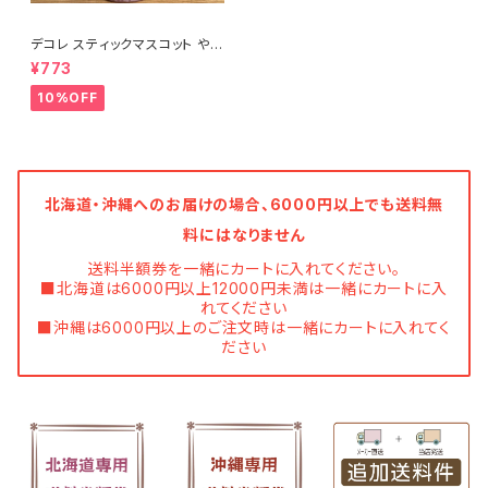
デコレ スティックマスコット やさ
しい木【クリスマス雑貨】
¥773
10%OFF
北海道・沖縄へのお届けの場合、6000円以上でも送料無
料にはなりません
送料半額券を一緒にカートに入れてください。
■北海道は6000円以上12000円未満は一緒にカートに入
れてください
■沖縄は6000円以上のご注文時は一緒にカートに入れてく
ださい