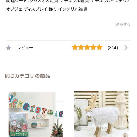
関連ワード：クリスマス雑貨 ナチュラル雑貨 ナチュラルインテリア
オブジェ ディスプレイ 飾り インテリア雑貨
通報する
レビュー
(314)
同じカテゴリの商品