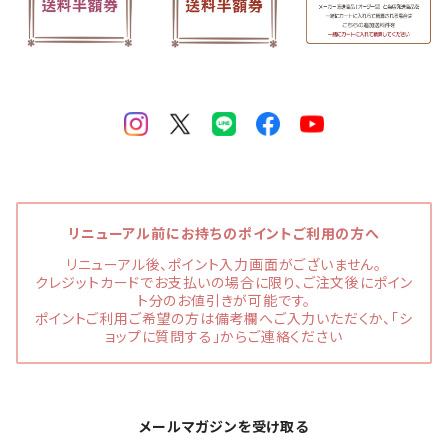
リニューアル前にお持ちのポイントご利用の方へ
リニューアル後、ポイント入力画面がございません。
クレジットカードでお支払いの場合に限り、ご注文後にポイン
ト分のお値引きが可能です。
ポイントご利用ご希望の方は備考欄へご入力いただくか、「シ
ョップに質問する」からご連絡ください
メールマガジンを受け取る