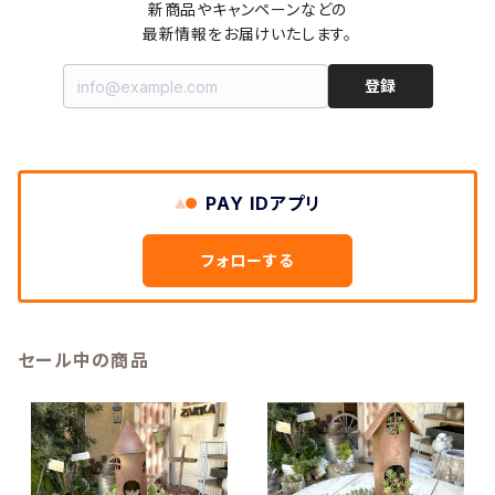
新商品やキャンペーンなどの

最新情報をお届けいたします。
登録
PAY IDアプリ
フォローする
セール中の商品