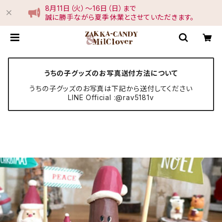
8月11日（火）〜16日（日）まで
誠に勝手ながら夏季休業とさせていただきます。
うちの子グッズのお写真送付方法について
うちの子グッズのお写真は下記から送付してください
LINE Official :@rav5181v