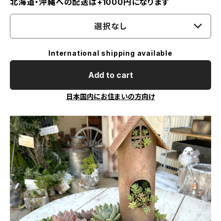
北海道・沖縄への配送は+1000円になります
選択なし
International shipping available
Add to cart
日本国内にお住まいの方向け