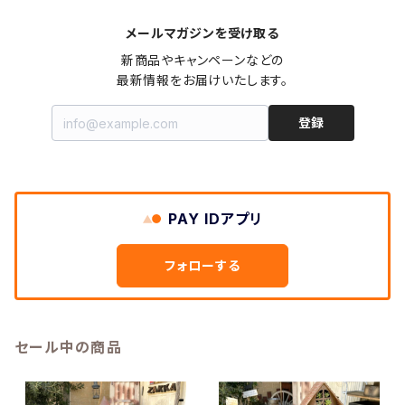
メールマガジンを受け取る
新商品やキャンペーンなどの

最新情報をお届けいたします。
登録
PAY IDアプリ
フォローする
セール中の商品