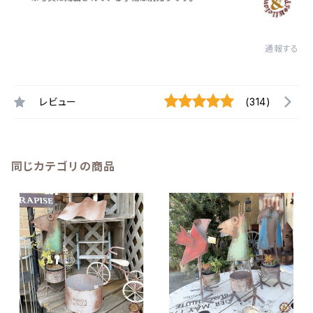
通報する
レビュー
(314)
同じカテゴリの商品