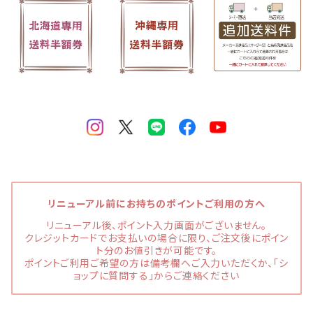
リニューアル前にお持ちのポイントご利用の方へ
リニューアル後、ポイント入力画面がございません。
クレジットカードでお支払いの場合に限り、ご注文後にポイン
ト分のお値引きが可能です。
ポイントご利用ご希望の方は備考欄へご入力いただくか、「シ
ョップに質問する」からご連絡ください