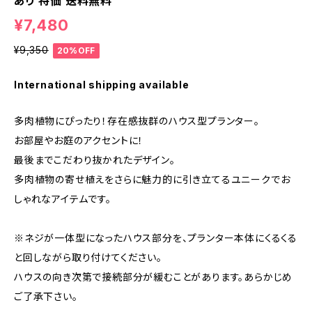
あり 特価 送料無料
¥7,480
¥9,350
20%OFF
International shipping available
多肉植物にぴったり！存在感抜群のハウス型プランター。
お部屋やお庭のアクセントに！
最後までこだわり抜かれたデザイン。
多肉植物の寄せ植えをさらに魅力的に引き立てるユニークでお
しゃれなアイテムです。
※ネジが一体型になったハウス部分を、プランター本体にくるくる
と回しながら取り付けてください。
ハウスの向き次第で接続部分が緩むことがあります。あらかじめ
ご了承下さい。