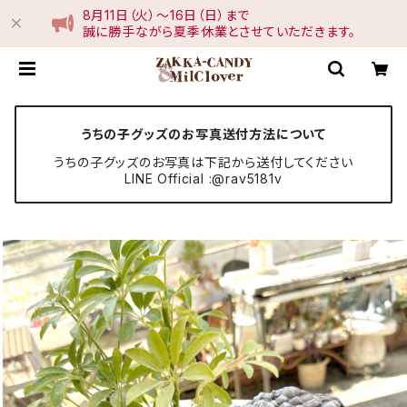
8月11日（火）〜16日（日）まで
誠に勝手ながら夏季休業とさせていただきます。
うちの子グッズのお写真送付方法について
うちの子グッズのお写真は下記から送付してください
LINE Official :@rav5181v