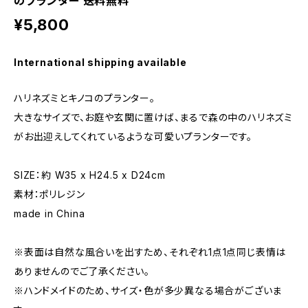
のプランター 送料無料
¥5,800
International shipping available
ハリネズミとキノコのプランター。
大きなサイズで、お庭や玄関に置けば、まるで森の中のハリネズミ
がお出迎えしてくれているような可愛いプランターです。
SIZE：約 W35 x H24.5 x D24cm
素材：ポリレジン
made in China
※表面は自然な風合いを出すため、それぞれ1点1点同じ表情は
ありませんのでご了承ください。
※ハンドメイドのため、サイズ・色が多少異なる場合がございま