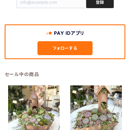
登録
PAY IDアプリ
フォローする
セール中の商品