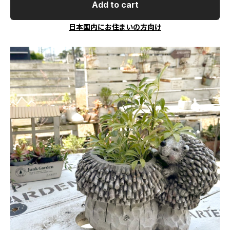
Add to cart
日本国内にお住まいの方向け