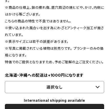
す。
※商品の仕様上、鉢の擦れ傷、底穴周辺の焼ヒビや、かけ、内側に
はかけら等ございます。
こちらの商品の特性で不良ではありません。
※使い込まれた風合いを出す為にわざとアンティーク加工が施さ
れています。
※表示サイズには若干の誤差があります。
※写真に掲載されている植物は別売りです。 プランターのみの価
格になります。
特価でのご提供となりますため、予めご理解の上ご注文ください。
北海道・沖縄への配送は+1000円になります
選択なし
International shipping available