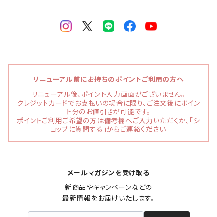
リニューアル前にお持ちのポイントご利用の方へ
リニューアル後、ポイント入力画面がございません。
クレジットカードでお支払いの場合に限り、ご注文後にポイン
ト分のお値引きが可能です。
ポイントご利用ご希望の方は備考欄へご入力いただくか、「シ
ョップに質問する」からご連絡ください
メールマガジンを受け取る
新商品やキャンペーンなどの

最新情報をお届けいたします。