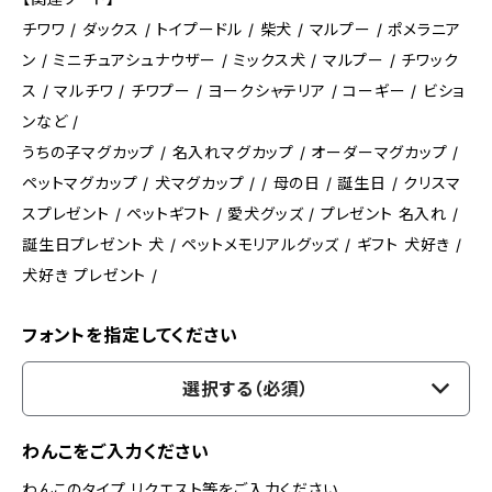
チワワ / ダックス / トイプードル / 柴犬 / マルプー / ポメラニア
ン / ミニチュアシュナウザー / ミックス犬 / マルプー / チワック
ス / マルチワ / チワプー / ヨークシャテリア / コーギー / ビショ
ンなど /
うちの子マグカップ / 名入れマグカップ / オーダーマグカップ /
ペットマグカップ / 犬マグカップ / / 母の日 / 誕生日 / クリスマ
スプレゼント / ペットギフト / 愛犬グッズ / プレゼント 名入れ /
誕生日プレゼント 犬 / ペットメモリアルグッズ / ギフト 犬好き /
犬好き プレゼント /
フォントを指定してください
選択する（必須）
わんこをご入力ください
わんこのタイプ リクエスト等をご入力ください