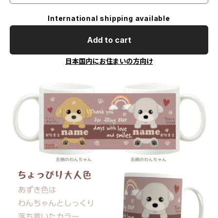
International shipping available
Add to cart
日本国内にお住まいの方向け