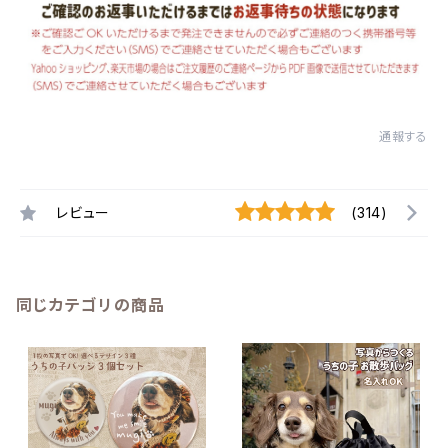
通報する
レビュー
(314)
同じカテゴリの商品