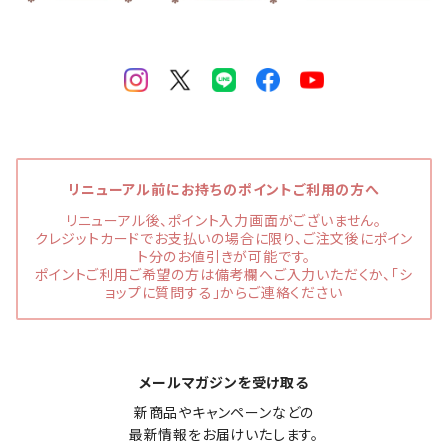
リニューアル前にお持ちのポイントご利用の方へ
リニューアル後、ポイント入力画面がございません。
クレジットカードでお支払いの場合に限り、ご注文後にポイン
ト分のお値引きが可能です。
ポイントご利用ご希望の方は備考欄へご入力いただくか、「シ
ョップに質問する」からご連絡ください
メールマガジンを受け取る
新商品やキャンペーンなどの

最新情報をお届けいたします。