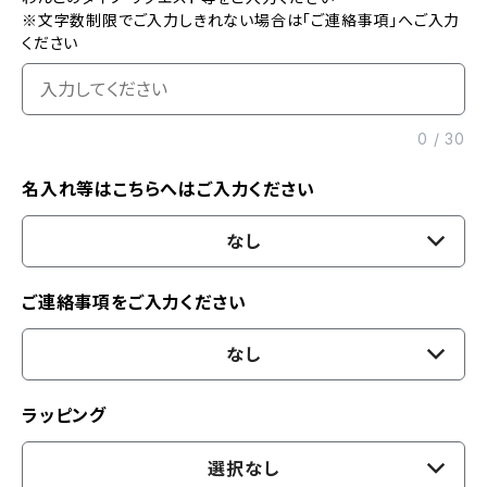
※文字数制限でご入力しきれない場合は「ご連絡事項」へご入力
ください
0
/
30
名入れ等はこちらへはご入力ください
なし
ご連絡事項をご入力ください
なし
ラッピング
選択なし