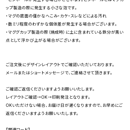
ップ製造の際に発生する小さな泡です。
・マグの底面の僅かなへこみ・カケ・スレなどによる汚れ
・数ミリ程度のわずかな個体差が発生する場合がございます。
・マググカップ製造の際（焼成時）に土に含まれている鉄分が黒い
点として浮かび上がる場合がございます。
ご注文後にデザインレイアウトでご確認いただいております。
メールまたはショートメッセージで、ご連絡させて頂きます。
ご確認ご返信くださいますようお願いいたします。
レイアウトご確認→OK→印刷発注となります。
OKいただけない場合、お届け日が遅くなりますので、お早めにご
返信くださいますようお願いいたします。
【関連ワード】