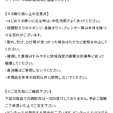
【※お取り扱い上の注意点】
・はじめてお使いになる時は、中性洗剤でよく洗ってください。
・研磨剤入りのスポンジ、金属タワシ、クレンザー等は本体を傷つ
ける恐れがございます。
・割れ、欠け、ひび等が見つかった場合はただちに使用を中止して
ください。
・破損した食器はすみやかに地域指定の破棄分別基準に従って
破棄してください。
・食洗機はご使用しないでください。
・本商品を本来の目的以外に使用しないでください。
【※ご注文前にご確認下さい】
下記の理由での再制作は一切お受けしておりません。予めご理解
ご了承頂いた上でご注文下さい。
・ピンホールが発生する場合がございます。ピンホールとはマグカ