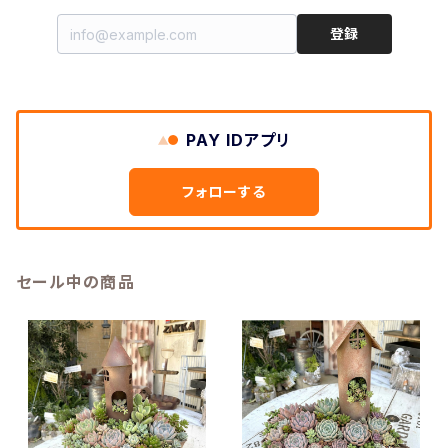
登録
PAY IDアプリ
フォローする
セール中の商品