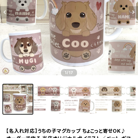
1
/17
【名入れ対応】うちの子マグカップ ちょこっと寄せOK♪